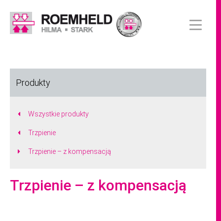
Produkty
Wszystkie produkty
Trzpienie
Trzpienie – z kompensacją
Trzpienie – z kompensacją