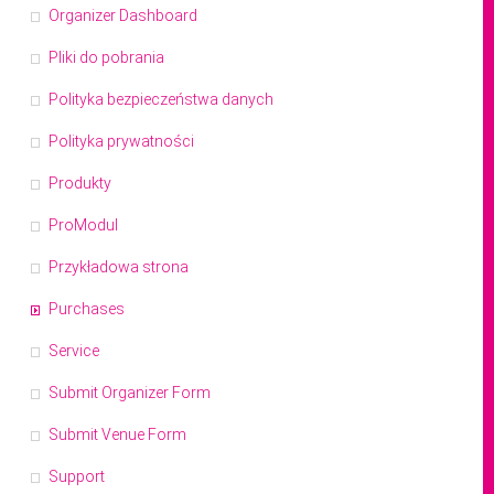
Organizer Dashboard
Pliki do pobrania
Polityka bezpieczeństwa danych
Polityka prywatności
Produkty
ProModul
Przykładowa strona
Purchases
Service
Submit Organizer Form
Submit Venue Form
Support