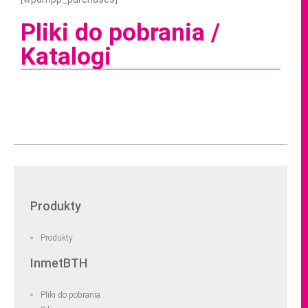
Pliki do pobrania /
Katalogi
Produkty
Produkty
InmetBTH
Pliki do pobrania