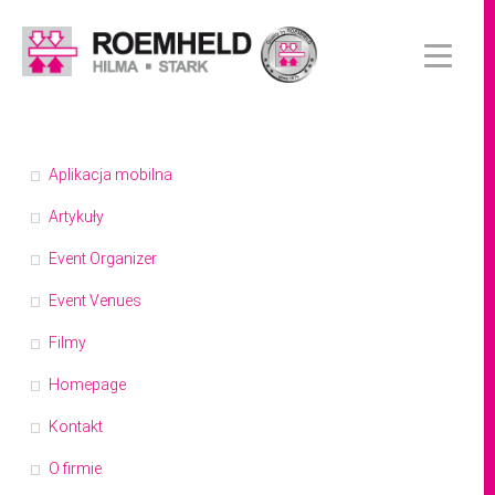
Aplikacja mobilna
Artykuły
Event Organizer
Event Venues
Filmy
Homepage
Kontakt
O firmie