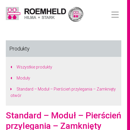
Produkty
Wszystkie produkty
Moduły
Standard – Moduł – Pierścień przylegania – Zamknięty
otwór
Standard – Moduł – Pierścień
przylegania – Zamknięty