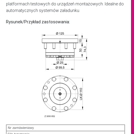
platformach testowych do urządzeń montażowych. Idealne do
automatycznych systemów załadunku.
Rysunek/Przykład zastosowania:
Nr zamówieniowy