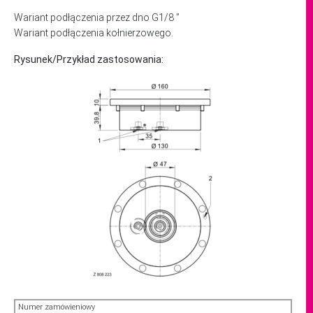
Wariant podłączenia przez dno G1/8 ”
Wariant podłączenia kołnierzowego.
Rysunek/Przykład zastosowania:
Numer zamówieniowy