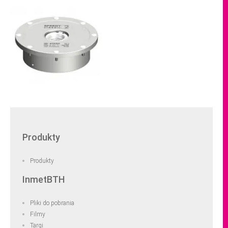
Produkty
Produkty
InmetBTH
Pliki do pobrania
Filmy
Targi