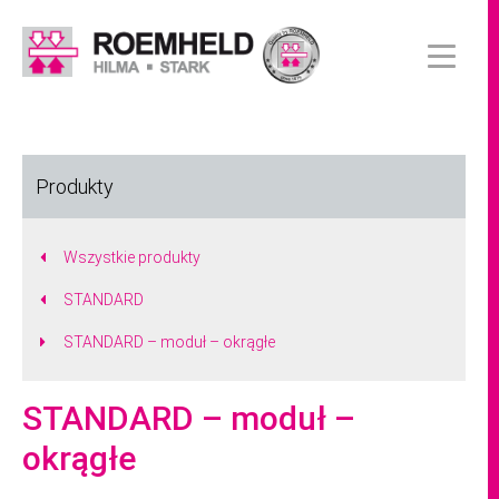
Produkty
Wszystkie produkty
STANDARD
STANDARD – moduł – okrągłe
STANDARD – moduł –
okrągłe