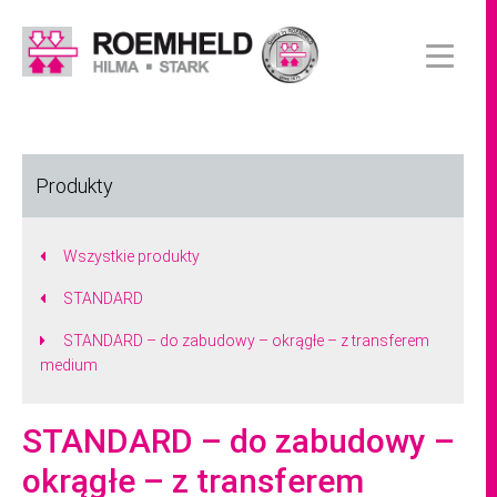
Produkty
Wszystkie produkty
STANDARD
STANDARD – do zabudowy – okrągłe – z transferem
medium
STANDARD – do zabudowy –
okrągłe – z transferem