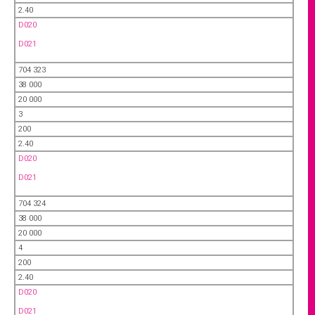
2.40
D020
D021
704 323
38 000
20 000
3
200
2.40
D020
D021
704 324
38 000
20 000
4
200
2.40
D020
D021