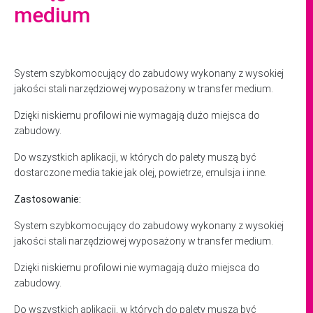
medium
System szybkomocujący do zabudowy wykonany z wysokiej
jakości stali narzędziowej wyposażony w transfer medium.
Dzięki niskiemu profilowi nie wymagają dużo miejsca do
zabudowy.
Do wszystkich aplikacji, w których do palety muszą być
dostarczone media takie jak olej, powietrze, emulsja i inne.
Zastosowanie:
System szybkomocujący do zabudowy wykonany z wysokiej
jakości stali narzędziowej wyposażony w transfer medium.
Dzięki niskiemu profilowi nie wymagają dużo miejsca do
zabudowy.
Do wszystkich aplikacji, w których do palety muszą być