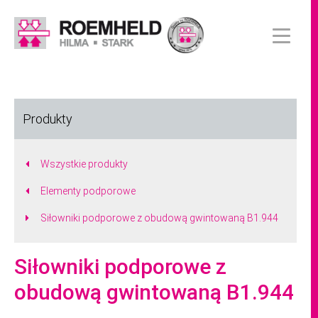
Produkty
Wszystkie produkty
Elementy podporowe
Siłowniki podporowe z obudową gwintowaną B1.944
Siłowniki podporowe z
obudową gwintowaną B1.944