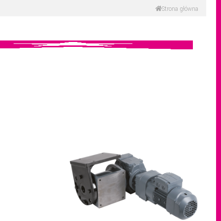
Strona główna