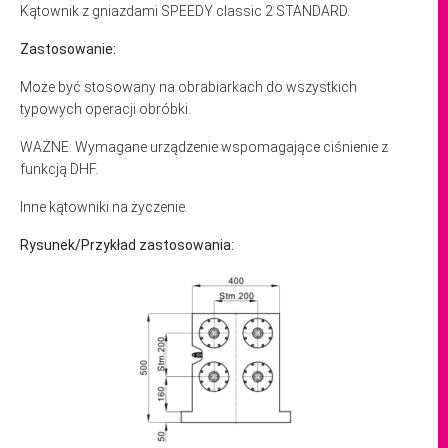
Kątownik z gniazdami SPEEDY classic 2 STANDARD.
Zastosowanie:
Może być stosowany na obrabiarkach do wszystkich
typowych operacji obróbki.
WAŻNE: Wymagane urządzenie wspomagające ciśnienie z
funkcją DHF.
Inne kątowniki na życzenie.
Rysunek/Przykład zastosowania: