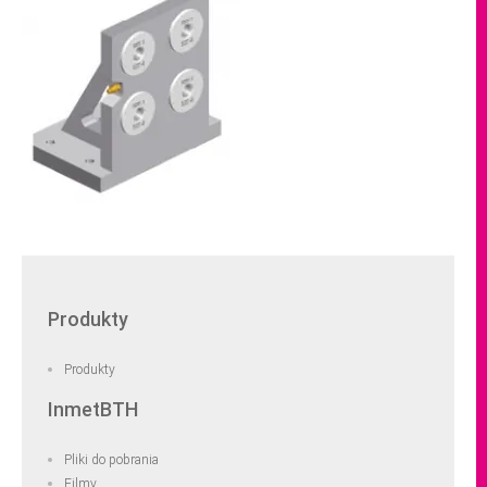
Produkty
Produkty
InmetBTH
Pliki do pobrania
Filmy