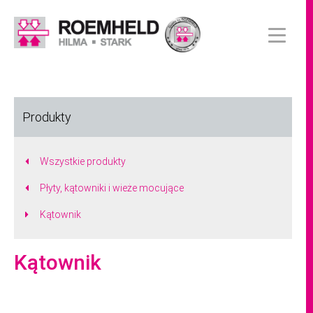
Produkty
Wszystkie produkty
Płyty, kątowniki i wieże mocujące
Kątownik
Kątownik