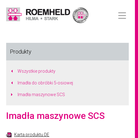
Produkty
Wszystkie produkty
Imadła do obróbki 5-osiowej
Imadła maszynowe SCS
Imadła maszynowe SCS
Karta produktu DE