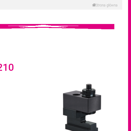
Strona główna
210