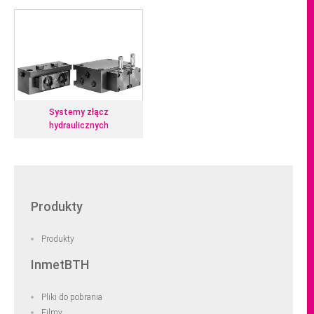
Systemy złącz
hydraulicznych
Produkty
Produkty
InmetBTH
Pliki do pobrania
Filmy