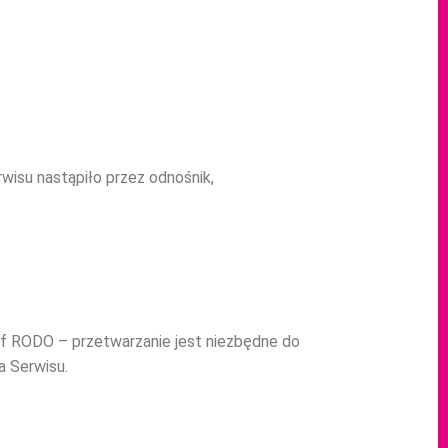
wisu nastąpiło przez odnośnik,
. f RODO – przetwarzanie jest niezbędne do
a Serwisu.